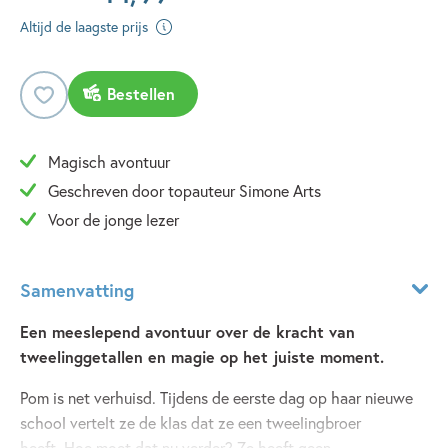
Altijd de laagste prijs
Bestellen
Magisch avontuur
Geschreven door topauteur Simone Arts
Voor de jonge lezer
Samenvatting
Een meeslepend avontuur over de kracht van
tweelinggetallen en magie op het juiste moment.
Pom is net verhuisd. Tijdens de eerste dag op haar nieuwe
school vertelt ze de klas dat ze een tweelingbroer
heeft. Hoe moet dat nu verder? Ze heeft geen