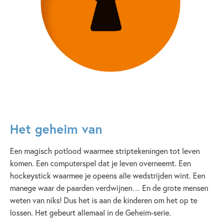
Het geheim van
Een magisch potlood waarmee striptekeningen tot leven
komen. Een computerspel dat je leven overneemt. Een
hockeystick waarmee je opeens alle wedstrijden wint. Een
manege waar de paarden verdwijnen… En de grote mensen
weten van niks! Dus het is aan de kinderen om het op te
lossen. Het gebeurt allemaal in de Geheim-serie.