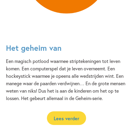
Het geheim van
Een magisch potlood waarmee striptekeningen tot leven
komen. Een computerspel dat je leven overneemt. Een
hockeystick waarmee je opeens alle wedstrijden wint. Een
manege waar de paarden verdwijnen… En de grote mensen
weten van niks! Dus het is aan de kinderen om het op te
lossen. Het gebeurt allemaal in de Geheim-serie.
Lees verder