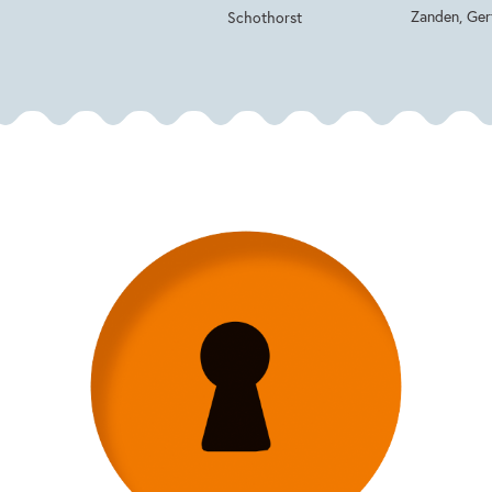
Zanden, Ger
Schothorst