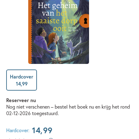
Hardcover
14
,
99
Reserveer nu
Nog niet verschenen – bestel het boek nu en krijg het rond
02-12-2026 toegestuurd.
14
,
99
Hardcover: