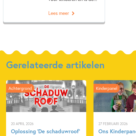
Lees meer
Gerelateerde artikelen
Achtergrond
Kinderpanel
20 APRIL 2026
27 FEBRUARI 2026
Oplossing ‘De schaduwroof’
Ons Kinderpane