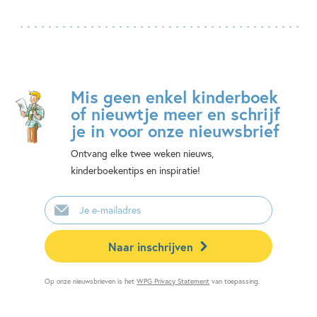
Mis geen enkel kinderboek
of nieuwtje meer en schrijf
je in voor onze nieuwsbrief
Ontvang elke twee weken nieuws,
kinderboekentips en inspiratie!
E-
mailadres
Naar inschrijven
Op onze nieuwsbrieven is het
WPG Privacy Statement
van toepassing.