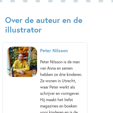
Over de auteur en de
illustrator
Peter Nilsson
Peter Nilsson is de man
van Anna en samen
hebben ze drie kinderen.
Ze wonen in Utrecht,
waar Peter werkt als
schrijver en vormgever.
Hij maakt het liefst
magazines en boeken
voor kinderen en is de...