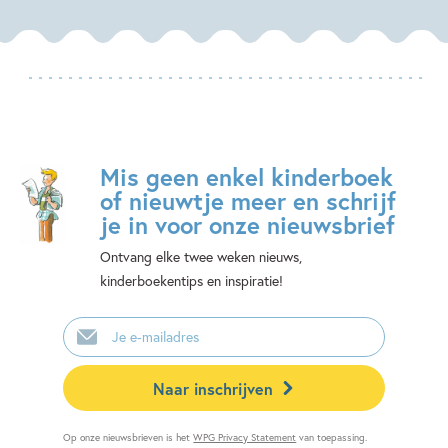
Mis geen enkel kinderboek
of nieuwtje meer en schrijf
je in voor onze nieuwsbrief
Ontvang elke twee weken nieuws,
kinderboekentips en inspiratie!
E-
mailadres
Naar inschrijven
Op onze nieuwsbrieven is het
WPG Privacy Statement
van toepassing.