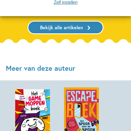
Lees meer
Lees meer
Zelf instellen
Bekijk alle artikelen
Meer van deze auteur