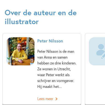
Over de auteur en de
illustrator
Peter Nilsson
Peter Nilsson is de man
van Anna en samen
hebben ze drie kinderen.
Ze wonen in Utrecht,
waar Peter werkt als
schrijver en vormgever.
Hij maakt het...
Lees meer