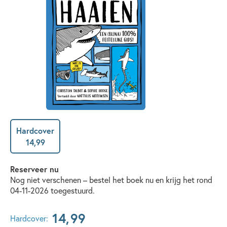
Hardcover
14
,
99
Reserveer nu
Nog niet verschenen – bestel het boek nu en krijg het rond
04-11-2026 toegestuurd.
14
,
99
Hardcover: