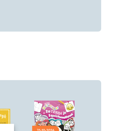
21-10-2026