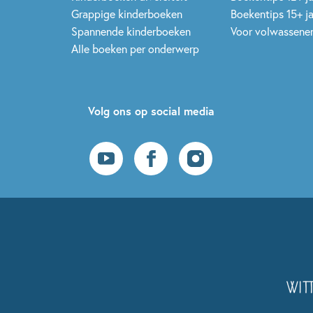
Grappige kinderboeken
Boekentips 15+ j
Spannende kinderboeken
Voor volwassene
Alle boeken per onderwerp
Volg ons op social media