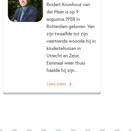
Rindert Kromhout van
der Meer is op 9
augustus 1958 in
Rotterdam geboren. Van
zijn twaalfde tot zijn
veertiende woonde hij in
kindertehuizen in
Utrecht en Zeist.
Eenmaal weer thuis
haalde hij zijn...
Lees meer