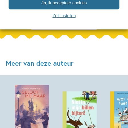
Ja, ik accepteer cookies
Zelf instellen
Bekijk alle artikelen
Meer van deze auteur
Paperback