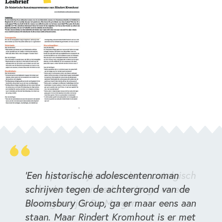
'Een historische adolescentenroman
schrijven tegen de achtergrond van de
Bloomsbury Group, ga er maar eens aan
staan. Maar Rindert Kromhout is er met