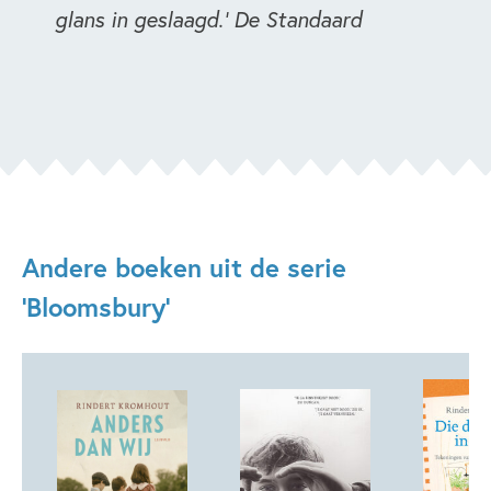
glans in geslaagd.' De Standaard
Andere boeken uit de serie
'Bloomsbury'