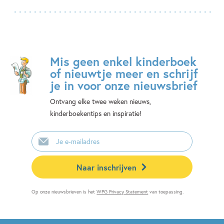
Mis geen enkel kinderboek
of nieuwtje meer en schrijf
je in voor onze nieuwsbrief
Ontvang elke twee weken nieuws,
kinderboekentips en inspiratie!
E-
mailadres
Naar inschrijven
Op onze nieuwsbrieven is het
WPG Privacy Statement
van toepassing.