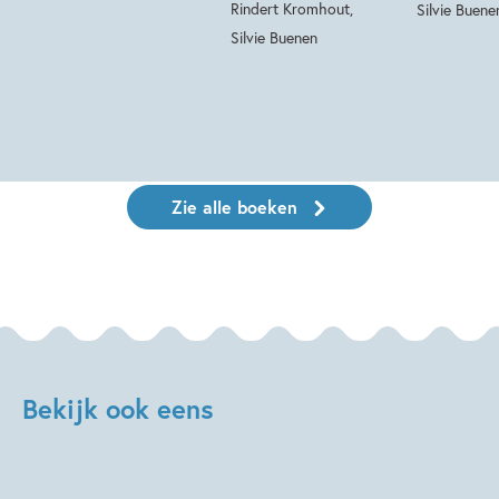
Rindert Kromhout,
Silvie Buene
Silvie Buenen
Zie alle boeken
Bekijk ook eens