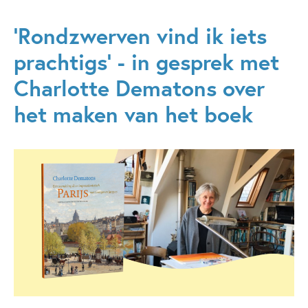
‘Rondzwerven vind ik iets
prachtigs’ - in gesprek met
Charlotte Dematons over
het maken van het boek