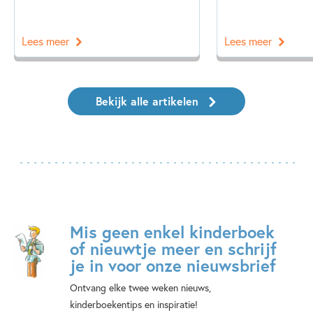
Lees meer
Lees meer
Bekijk alle artikelen
Mis geen enkel kinderboek
of nieuwtje meer en schrijf
je in voor onze nieuwsbrief
Ontvang elke twee weken nieuws,
kinderboekentips en inspiratie!