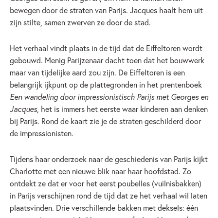
bewegen door de straten van Parijs. Jacques haalt hem uit
zijn stilte, samen zwerven ze door de stad.
Het verhaal vindt plaats in de tijd dat de Eiffeltoren wordt
gebouwd. Menig Parijzenaar dacht toen dat het bouwwerk
maar van tijdelijke aard zou zijn. De Eiffeltoren is een
belangrijk ijkpunt op de plattegronden in het prentenboek
Een wandeling door impressionistisch Parijs met Georges en
Jacques
, het is immers het eerste waar kinderen aan denken
bij Parijs. Rond de kaart zie je de straten geschilderd door
de impressionisten.
Tijdens haar onderzoek naar de geschiedenis van Parijs kijkt
Charlotte met een nieuwe blik naar haar hoofdstad. Zo
ontdekt ze dat er voor het eerst poubelles (vuilnisbakken)
in Parijs verschijnen rond de tijd dat ze het verhaal wil laten
plaatsvinden. Drie verschillende bakken met deksels: één