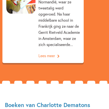
Normandië, waar ze
tweetalig werd
opgevoed. Na haar
middelbare school in
Frankrijk ging ze naar de
Gerrit Rietveld Academie
in Amsterdam, waar ze
zich specialiseerde...
Lees meer
Boeken van Charlotte Dematons