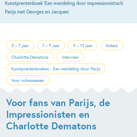
Kunstprentenboek 'Een wandeling door impressionistisch
Parijs met Georges en Jacques'.
5 – 7 jaar
7 – 9 jaar
9 – 12 jaar
Auteur
Charlotte Dematons
Interview
Kunstprentenboeken - Een wandeling door Parijs
Voor volwassenen
Voor fans van Parijs, de
Impressionisten en
Charlotte Dematons