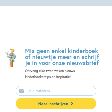
Mis geen enkel kinderboek
of nieuwtje meer en schrijf
je in voor onze nieuwsbrief
Ontvang elke twee weken nieuws,
kinderboekentips en inspiratie!
E-
mailadres
Naar inschrijven