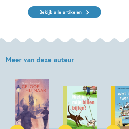
Bekijk alle artikelen
Meer van deze auteur
Paperback
Hardcover