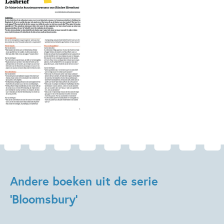
Andere boeken uit de serie
'Bloomsbury'