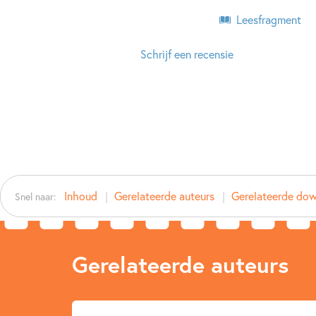
Leesfragment
Schrijf een recensie
Inhoud
Gerelateerde auteurs
Gerelateerde do
Snel naar:
Gerelateerde auteurs