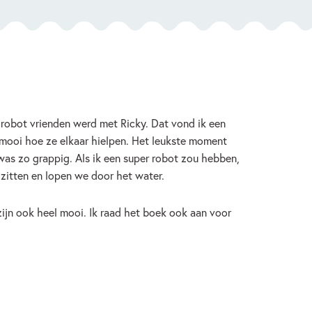
 robot vrienden werd met Ricky. Dat vond ik een
 mooi hoe ze elkaar hielpen. Het leukste moment
as zo grappig. Als ik een super robot zou hebben,
zitten en lopen we door het water.
zijn ook heel mooi. Ik raad het boek ook aan voor