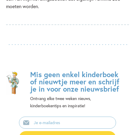
moeten worden.
Mis geen enkel kinderboek
of nieuwtje meer en schrijf
je in voor onze nieuwsbrief
Ontvang elke twee weken nieuws,
kinderboekentips en inspiratie!
E-
mailadres