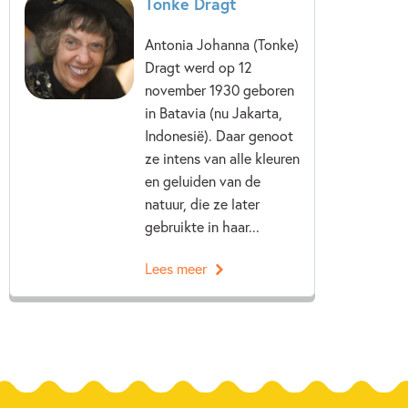
Tonke Dragt
Antonia Johanna (Tonke)
Dragt werd op 12
november 1930 geboren
in Batavia (nu Jakarta,
Indonesië). Daar genoot
ze intens van alle kleuren
en geluiden van de
natuur, die ze later
gebruikte in haar...
Lees meer