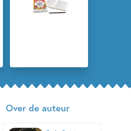
Over de auteur