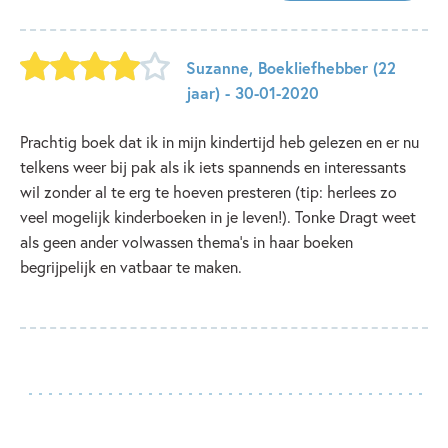
Suzanne
,
Boekliefhebber
(22
jaar)
- 30-01-2020
Prachtig boek dat ik in mijn kindertijd heb gelezen en er nu
telkens weer bij pak als ik iets spannends en interessants
wil zonder al te erg te hoeven presteren (tip: herlees zo
veel mogelijk kinderboeken in je leven!). Tonke Dragt weet
als geen ander volwassen thema's in haar boeken
begrijpelijk en vatbaar te maken.