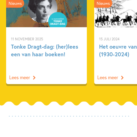
Nieuws
Nieuws
11 NOVEMBER 2025
15 JULI 2024
Tonke Dragt-dag: (her)lees
Het oeuvre van
een van haar boeken!
(1930-2024)
Lees meer
Lees meer