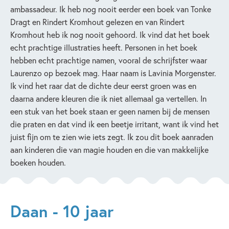
ambassadeur. Ik heb nog nooit eerder een boek van Tonke
Dragt en Rindert Kromhout gelezen en van Rindert
Kromhout heb ik nog nooit gehoord. Ik vind dat het boek
echt prachtige illustraties heeft. Personen in het boek
hebben echt prachtige namen, vooral de schrijfster waar
Laurenzo op bezoek mag. Haar naam is Lavinia Morgenster.
Ik vind het raar dat de dichte deur eerst groen was en
daarna andere kleuren die ik niet allemaal ga vertellen. In
een stuk van het boek staan er geen namen bij de mensen
die praten en dat vind ik een beetje irritant, want ik vind het
juist fijn om te zien wie iets zegt. Ik zou dit boek aanraden
aan kinderen die van magie houden en die van makkelijke
boeken houden.
Daan - 10 jaar