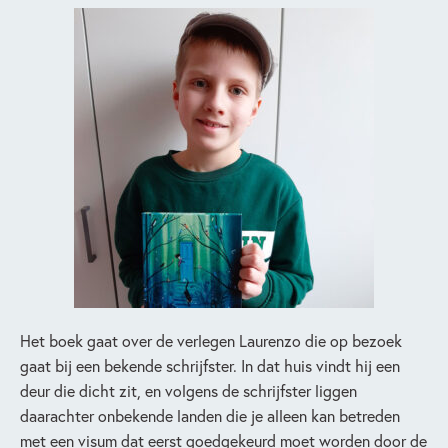
Het boek gaat over de verlegen Laurenzo die op bezoek
gaat bij een bekende schrijfster. In dat huis vindt hij een
deur die dicht zit, en volgens de schrijfster liggen
daarachter onbekende landen die je alleen kan betreden
met een visum dat eerst goedgekeurd moet worden door de