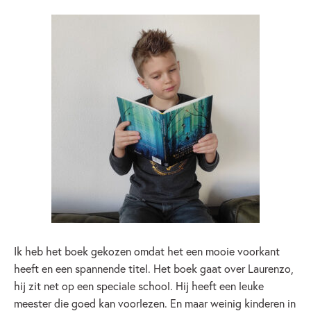
Ik heb het boek gekozen omdat het een mooie voorkant
heeft en een spannende titel. Het boek gaat over Laurenzo,
hij zit net op een speciale school. Hij heeft een leuke
meester die goed kan voorlezen. En maar weinig kinderen in