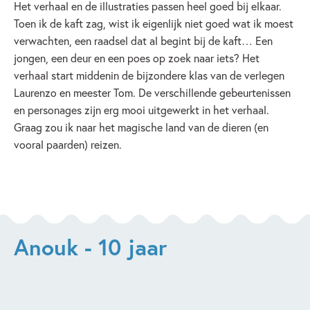
Het verhaal en de illustraties passen heel goed bij elkaar.
Toen ik de kaft zag, wist ik eigenlijk niet goed wat ik moest
verwachten, een raadsel dat al begint bij de kaft… Een
jongen, een deur en een poes op zoek naar iets? Het
verhaal start middenin de bijzondere klas van de verlegen
Laurenzo en meester Tom. De verschillende gebeurtenissen
en personages zijn erg mooi uitgewerkt in het verhaal.
Graag zou ik naar het magische land van de dieren (en
vooral paarden) reizen.
Anouk - 10 jaar