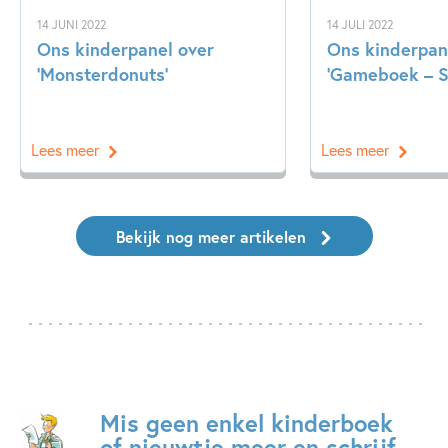
14 JUNI 2022
14 JULI 2022
Ons kinderpanel over
Ons kinderpan
‘Monsterdonuts’
‘Gameboek – S
Lees meer
Lees meer
Bekijk nog meer artikelen
Mis geen enkel kinderboek
of nieuwtje meer en schrijf