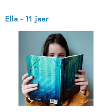
Ella - 11 jaar