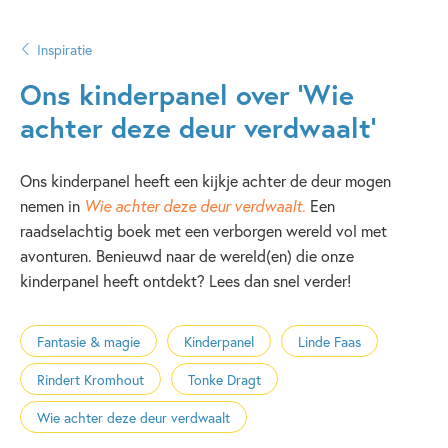
Inspiratie
Ons kinderpanel over ‘Wie
achter deze deur verdwaalt’
Ons kinderpanel heeft een kijkje achter de deur mogen
nemen in
Wie achter deze deur verdwaalt
.
Een
raadselachtig boek met een verborgen wereld vol met
avonturen. Benieuwd naar de wereld(en) die onze
kinderpanel heeft ontdekt? Lees dan snel verder!
Fantasie & magie
Kinderpanel
Linde Faas
Rindert Kromhout
Tonke Dragt
Wie achter deze deur verdwaalt