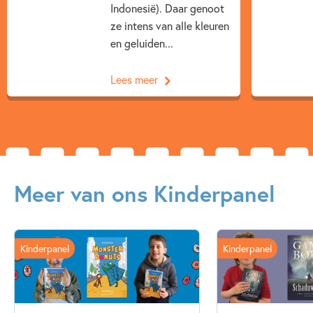
Indonesië). Daar genoot
ze intens van alle kleuren
en geluiden...
Lees meer
Meer van ons Kinderpanel
Kinderpanel
Kinderpanel