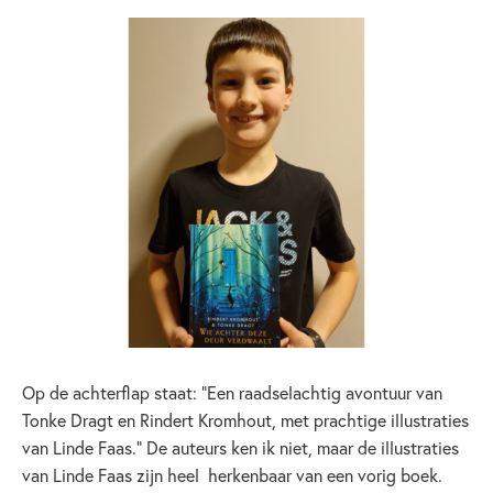
Op de achterflap staat: “Een raadselachtig avontuur van
Tonke Dragt en Rindert Kromhout, met prachtige illustraties
van Linde Faas.” De auteurs ken ik niet, maar de illustraties
van Linde Faas zijn heel herkenbaar van een vorig boek.