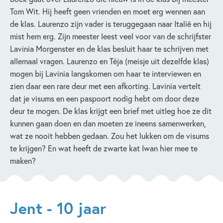
Tom Wit. Hij heeft geen vrienden en moet erg wennen aan
de klas. Laurenzo zijn vader is teruggegaan naar Italië en hij
mist hem erg. Zijn meester leest veel voor van de schrijfster
Lavinia Morgenster en de klas besluit haar te schrijven met
allemaal vragen. Laurenzo en Téja (meisje uit dezelfde klas)
mogen bij Lavinia langskomen om haar te interviewen en
zien daar een rare deur met een afkorting. Lavinia vertelt
dat je visums en een paspoort nodig hebt om door deze
deur te mogen. De klas krijgt een brief met uitleg hoe ze dit
kunnen gaan doen en dan moeten ze ineens samenwerken,
wat ze nooit hebben gedaan. Zou het lukken om de visums
te krijgen? En wat heeft de zwarte kat Iwan hier mee te
maken?
Jent - 10 jaar