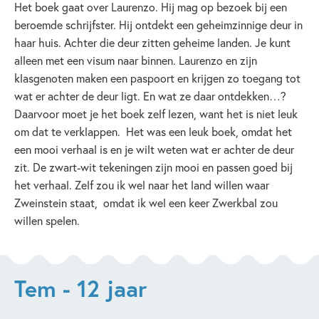
Het boek gaat over Laurenzo. Hij mag op bezoek bij een
beroemde schrijfster. Hij ontdekt een geheimzinnige deur in
haar huis. Achter die deur zitten geheime landen. Je kunt
alleen met een visum naar binnen. Laurenzo en zijn
klasgenoten maken een paspoort en krijgen zo toegang tot
wat er achter de deur ligt. En wat ze daar ontdekken…?
Daarvoor moet je het boek zelf lezen, want het is niet leuk
om dat te verklappen. Het was een leuk boek, omdat het
een mooi verhaal is en je wilt weten wat er achter de deur
zit. De zwart-wit tekeningen zijn mooi en passen goed bij
het verhaal. Zelf zou ik wel naar het land willen waar
Zweinstein staat, omdat ik wel een keer Zwerkbal zou
willen spelen.
Tem - 12 jaar