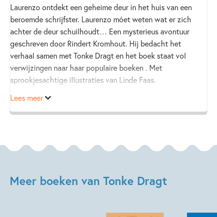
Laurenzo ontdekt een geheime deur in het huis van een
beroemde schrijfster. Laurenzo móet weten wat er zich
achter de deur schuilhoudt… Een mysterieus avontuur
geschreven door Rindert Kromhout. Hij bedacht het
verhaal samen met Tonke Dragt en het boek staat vol
verwijzingen naar haar populaire boeken . Met
sprookjesachtige illustraties van Linde Faas.
Lees meer
Meer boeken van Tonke Dragt