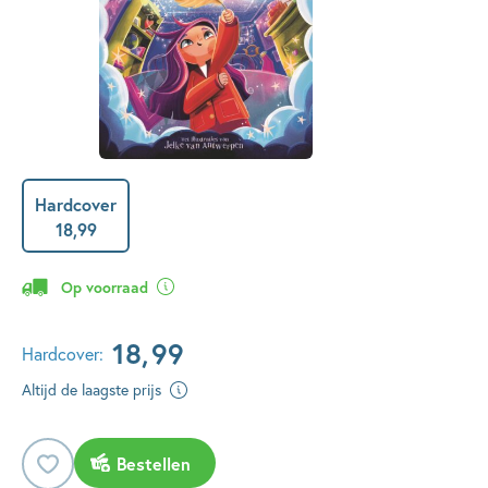
Hardcover
18
,
99
Op voorraad
18
,
99
Hardcover:
Altijd de laagste prijs
Bestellen