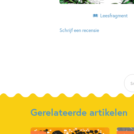
Leesfragment
Schrijf een recensie
Sn
Gerelateerde artikelen