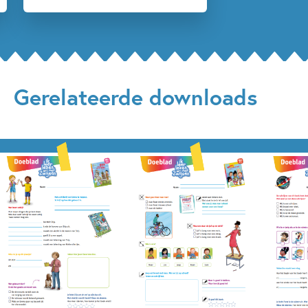
Gerelateerde downloads