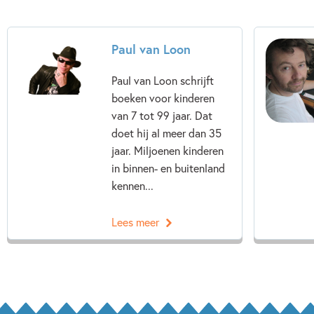
Paul van Loon
Paul van Loon schrijft
boeken voor kinderen
van 7 tot 99 jaar. Dat
doet hij al meer dan 35
jaar. Miljoenen kinderen
in binnen- en buitenland
kennen...
Lees meer