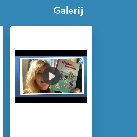
Galerij