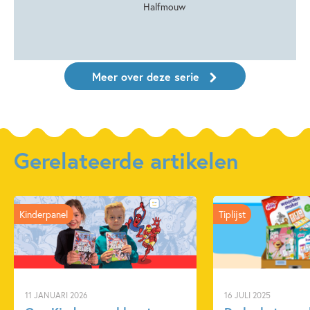
Halfmouw
Meer over deze serie
Gerelateerde artikelen
Kinderpanel
Tiplijst
11 JANUARI 2026
16 JULI 2025