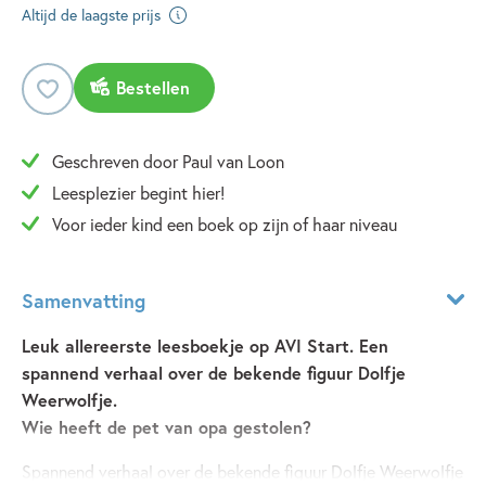
Altijd de laagste prijs
Bestellen
Geschreven door Paul van Loon
Leesplezier begint hier!
Voor ieder kind een boek op zijn of haar niveau
Samenvatting
Leuk allereerste leesboekje op AVI Start. Een
spannend verhaal over de bekende figuur Dolfje
Weerwolfje.
Wie heeft de pet van opa gestolen?
Spannend verhaal over de bekende figuur Dolfje Weerwolfje