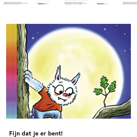
Fijn dat je er bent!