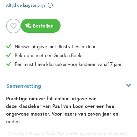
Altijd de laagste prijs
Bestellen
Nieuwe uitgave met illustraties in kleur
Bekroond met een Gouden Boek!
Een must have klassieker voor kinderen vanaf 7 jaar
Samenvatting
Prachtige nieuwe full colour uitgave van
deze klassieker van Paul van Loon over een heel
ongewone meester. Voor lezers van zeven jaar en
ouder.
'Soms ben ik een kikker. Dat is mijn supergeheim. Niemand