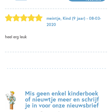
meintje
,
Kind
(9 jaar)
- 08-03-
2020
heel erg leuk
Mis geen enkel kinderboek
of nieuwtje meer en schrijf
je in voor onze nieuwsbrief