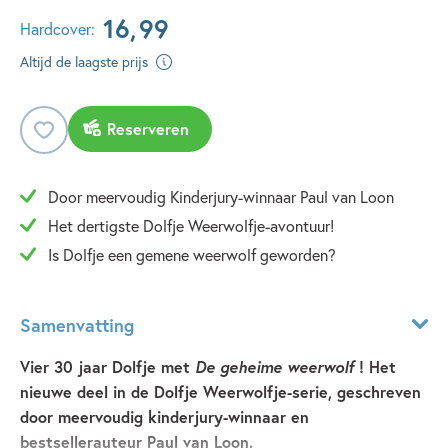
16
,
99
Hardcover:
Altijd de laagste prijs
Reserveren
Door meervoudig Kinderjury-winnaar Paul van Loon
Het dertigste Dolfje Weerwolfje-avontuur!
Is Dolfje een gemene weerwolf geworden?
Samenvatting
Vier 30 jaar Dolfje met
De geheime weerwolf
! Het
nieuwe deel in de Dolfje Weerwolfje-serie, geschreven
door meervoudig kinderjury-winnaar en
bestsellerauteur Paul van Loon.