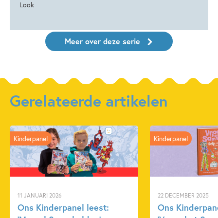
Look
Meer over deze serie
Gerelateerde artikelen
Kinderpanel
Kinderpanel
11 JANUARI 2026
22 DECEMBER 2025
Ons Kinderpanel leest:
Ons Kinderpane