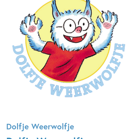
Dolfje Weerwolfje