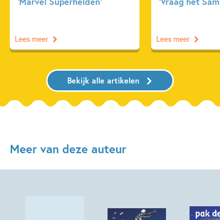
‘Marvel Superhelden’
‘Vraag het Sam
Lees meer
Lees meer
Bekijk alle artikelen
Meer van deze auteur