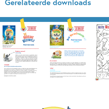
Gerelateerde downloads