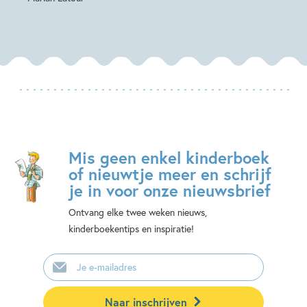
Mis geen enkel kinderboek
of nieuwtje meer en schrijf
je in voor onze nieuwsbrief
Ontvang elke twee weken nieuws,
kinderboekentips en inspiratie!
E-
mailadres
Naar inschrijven