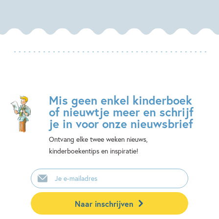
Mis geen enkel kinderboek
of nieuwtje meer en schrijf
je in voor onze nieuwsbrief
Ontvang elke twee weken nieuws,
kinderboekentips en inspiratie!
E-
mailadres
Naar inschrijven