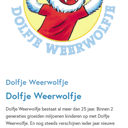
Dolfje Weerwolfje
Dolfje Weerwolfje
Dolfje Weerwolfje bestaat al meer dan 25 jaar. Binnen 2
generaties groeiden miljoenen kinderen op met Dolfje
Weerwolfje. En nog steeds verschijnen ieder jaar nieuwe