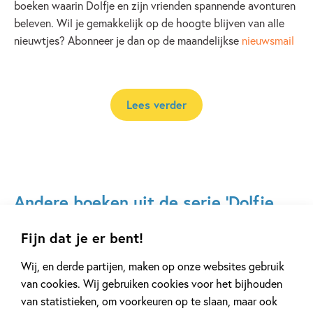
boeken waarin Dolfje en zijn vrienden spannende avonturen
beleven. Wil je gemakkelijk op de hoogte blijven van alle
nieuwtjes? Abonneer je dan op de maandelijkse
nieuwsmail
Lees verder
Andere boeken uit de serie 'Dolfje
Weerwolfje'
Fijn dat je er bent!
Wij, en derde partijen, maken op onze websites gebruik
van cookies. Wij gebruiken cookies voor het bijhouden
van statistieken, om voorkeuren op te slaan, maar ook