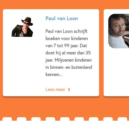
Paul van Loon
Paul van Loon schrijft
boeken voor kinderen
van 7 tot 99 jaar. Dat
doet hij al meer dan 35
jaar. Miljoenen kinderen
in binnen- en buitenland
kennen...
Lees meer