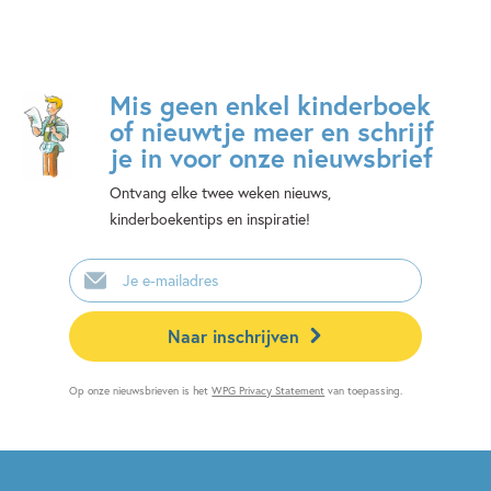
Mis geen enkel kinderboek
of nieuwtje meer en schrijf
je in voor onze nieuwsbrief
Ontvang elke twee weken nieuws,
kinderboekentips en inspiratie!
E-
mailadres
Naar inschrijven
Op onze nieuwsbrieven is het
WPG Privacy Statement
van toepassing.