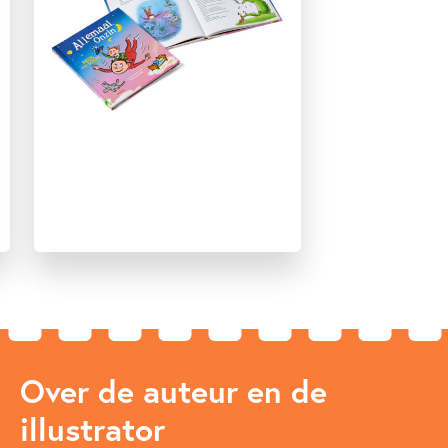
Over de auteur en de
illustrator