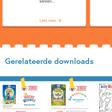
kennen...
Lees meer
Gerelateerde downloads