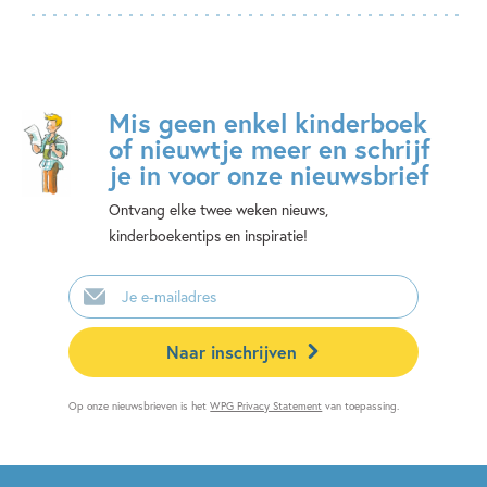
Mis geen enkel kinderboek
of nieuwtje meer en schrijf
je in voor onze nieuwsbrief
Ontvang elke twee weken nieuws,
kinderboekentips en inspiratie!
E-
mailadres
Naar inschrijven
Op onze nieuwsbrieven is het
WPG Privacy Statement
van toepassing.