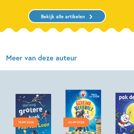
Bekijk alle artikelen
Meer van deze auteur
15-09-2026
03-09-2026