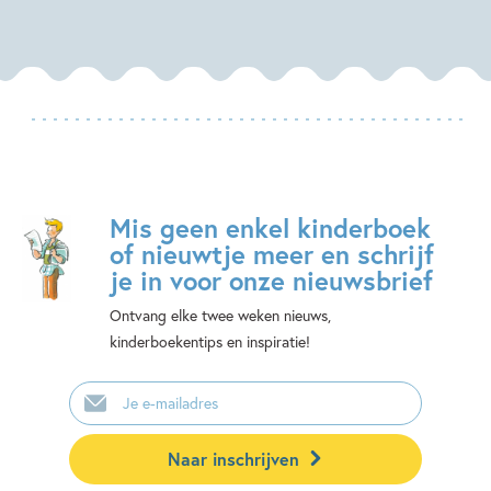
Mis geen enkel kinderboek
of nieuwtje meer en schrijf
je in voor onze nieuwsbrief
Ontvang elke twee weken nieuws,
kinderboekentips en inspiratie!
E-
mailadres
Naar inschrijven