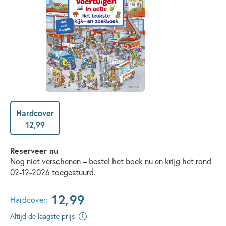
Hardcover
12
,
99
Reserveer nu
Nog niet verschenen – bestel het boek nu en krijg het rond
02-12-2026 toegestuurd.
12
,
99
Hardcover:
Altijd de laagste prijs