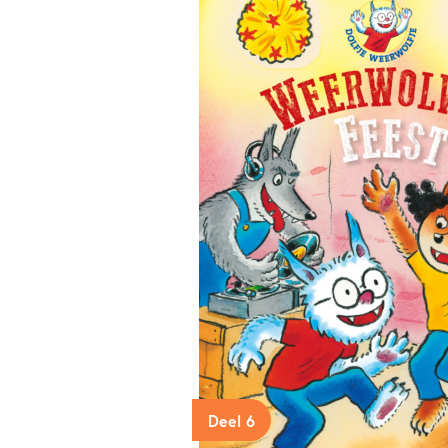
Deel 6