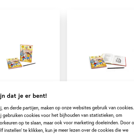
jn dat je er bent!
j, en derde partijen, maken op onze websites gebruik van cookies.
j gebruiken cookies voor het bijhouden van statistieken, om
orkeuren op te slaan, maar ook voor marketing doeleinden. Door 
elf instellen’ te klikken, kun je meer lezen over de cookies die we