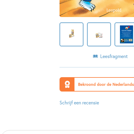
Leesfragment
Bekroond door de Nederlands
Schrijf een recensie