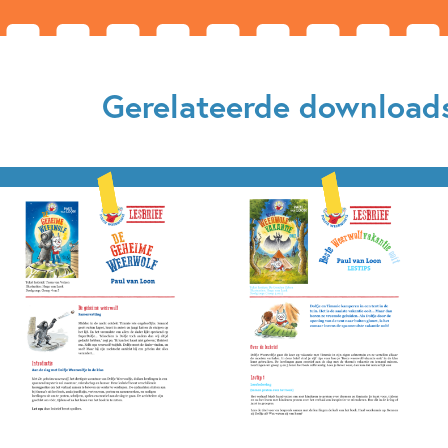
Gerelateerde download