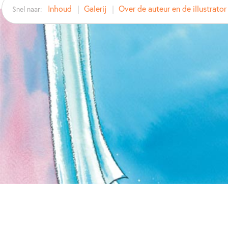
Inhoud
Galerij
Over de auteur en de illustrator
Snel naar: