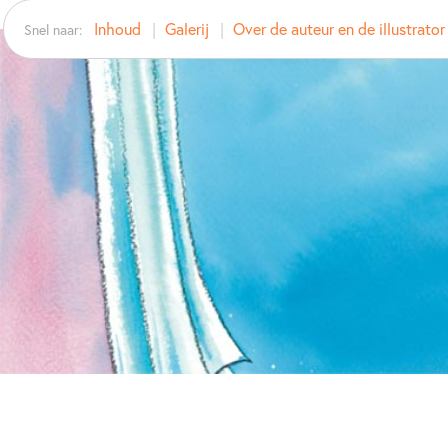
Inhoud
Galerij
Over de auteur en de illustrator
Snel naar: