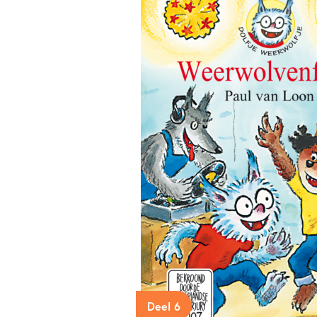
Deel 6