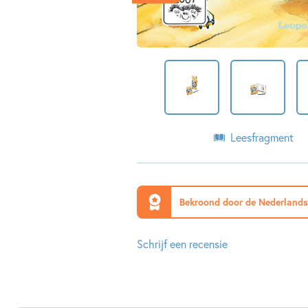
Leesfragment
Bekroond door de Nederlands
Schrijf een recensie