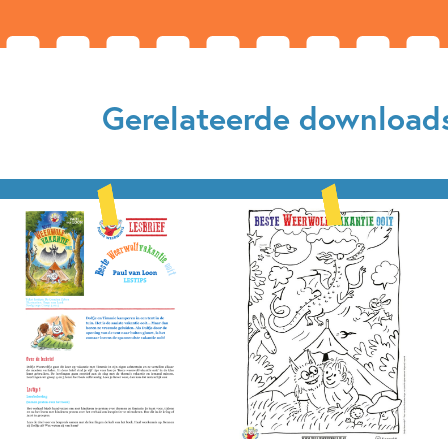
Gerelateerde download