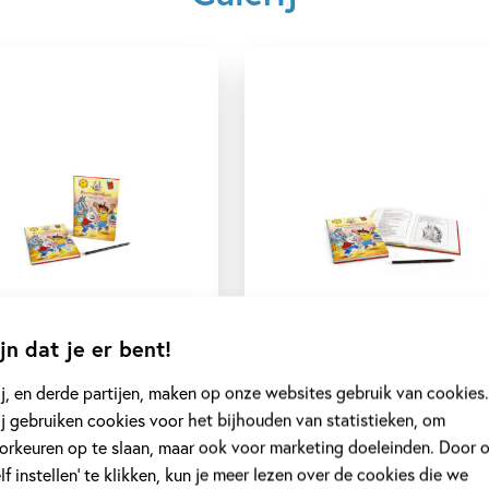
jn dat je er bent!
j, en derde partijen, maken op onze websites gebruik van cookies.
j gebruiken cookies voor het bijhouden van statistieken, om
orkeuren op te slaan, maar ook voor marketing doeleinden. Door 
elf instellen’ te klikken, kun je meer lezen over de cookies die we