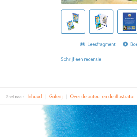
Leesfragment
Boe
Schrijf een recensie
Inhoud
Galerij
Over de auteur en de illustrator
Snel naar: