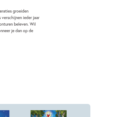
eraties groeiden
verschijnen ieder jaar
onturen beleven. Wil
onneer je dan op de