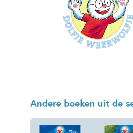
Andere boeken uit de se