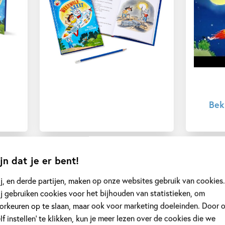
Bek
jn dat je er bent!
j, en derde partijen, maken op onze websites gebruik van cookies.
j gebruiken cookies voor het bijhouden van statistieken, om
ustrator
orkeuren op te slaan, maar ook voor marketing doeleinden. Door 
elf instellen’ te klikken, kun je meer lezen over de cookies die we