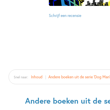
Schrijf een recensie
Inhoud
Andere boeken uit de serie 'Dog Man'
Snel naar:
Andere boeken uit de se