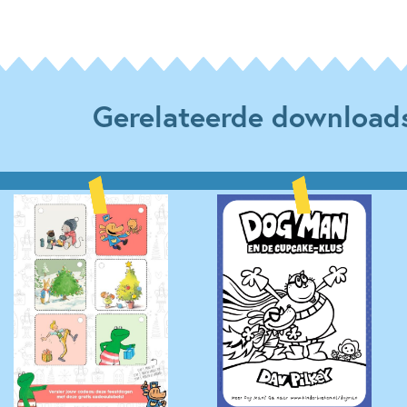
Gerelateerde download