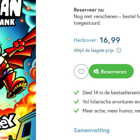
Reserveer nu
Nog niet verschenen – bestel h
toegestuurd.
16
,
99
Hardcover:
Altijd de laagste prijs
Reserveren
Deel 14 in de bestsellerseri
Vol hilarische avonturen en
Meer actie, meer humor, m
Samenvatting