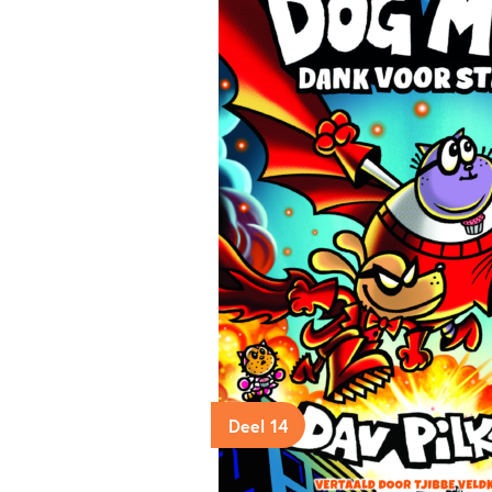
Deel 14