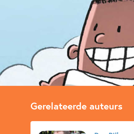
Gerelateerde auteurs