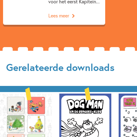
voor het eerst Kapitein...
Lees meer
Gerelateerde downloads