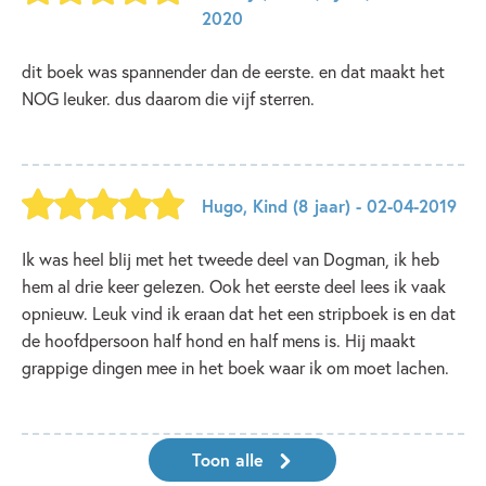
2020
dit boek was spannender dan de eerste. en dat maakt het
NOG leuker. dus daarom die vijf sterren.
Hugo
,
Kind
(8 jaar)
- 02-04-2019
Ik was heel blij met het tweede deel van Dogman, ik heb
hem al drie keer gelezen. Ook het eerste deel lees ik vaak
opnieuw. Leuk vind ik eraan dat het een stripboek is en dat
de hoofdpersoon half hond en half mens is. Hij maakt
grappige dingen mee in het boek waar ik om moet lachen.
Toon alle