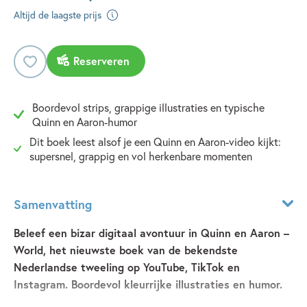
Altijd de laagste prijs
Reserveren
Boordevol strips, grappige illustraties en typische
Quinn en Aaron-humor
Dit boek leest alsof je een Quinn en Aaron-video kijkt:
supersnel, grappig en vol herkenbare momenten
Samenvatting
Beleef een bizar digitaal avontuur in Quinn en Aaron –
World, het nieuwste boek van de bekendste
Nederlandse tweeling op YouTube, TikTok en
Instagram. Boordevol kleurrijke illustraties en humor.