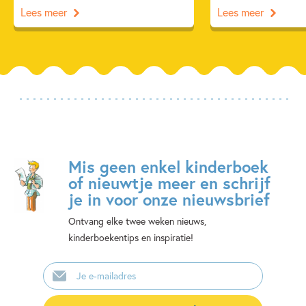
Lees meer
Lees meer
Mis geen enkel kinderboek
of nieuwtje meer en schrijf
je in voor onze nieuwsbrief
Ontvang elke twee weken nieuws,
kinderboekentips en inspiratie!
E-
mailadres