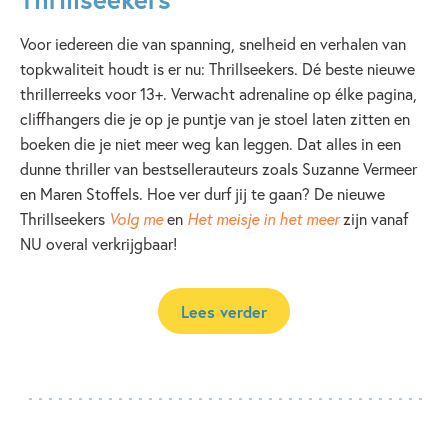
Voor iedereen die van spanning, snelheid en verhalen van
topkwaliteit houdt is er nu: Thrillseekers. Dé beste nieuwe
thrillerreeks voor 13+. Verwacht adrenaline op élke pagina,
cliffhangers die je op je puntje van je stoel laten zitten en
boeken die je niet meer weg kan leggen. Dat alles in een
dunne thriller van bestsellerauteurs zoals Suzanne Vermeer
en Maren Stoffels. Hoe ver durf jij te gaan? De nieuwe
Thrillseekers
Volg me
en
Het meisje in het meer
zijn vanaf
NU overal verkrijgbaar!
Lees verder