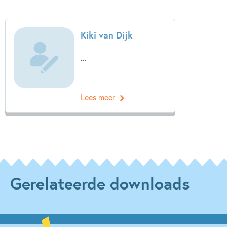
Kiki van Dijk
...
Lees meer
Gerelateerde downloads