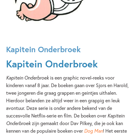
Kapitein Onderbroek
Kapitein Onderbroek
Kapitein Onderbroek
is een graphic novel-reeks voor
kinderen vanaf 8 jaar. De boeken gaan over Sjors en Harold,
twee jongeren die graag grappen en geintjes uithalen.
Hierdoor belanden ze altijd weer in een grappig en leuk
avontuur. Deze serie is onder andere bekend van de
succesvolle Netflix-serie en film. De boeken over
Kapitein
Onderbroek
zijn gemaakt door Dav Pilkey, die je ook kan
kennen van de populaire boeken over
Dog Man
! Het eerste