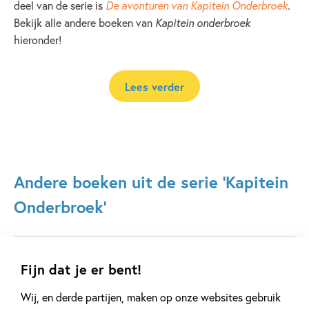
deel van de serie is
De avonturen van Kapitein Onderbroek
.
Bekijk alle andere boeken van
Kapitein onderbroek
hieronder!
Lees verder
Andere boeken uit de serie 'Kapitein
Onderbroek'
Fijn dat je er bent!
Wij, en derde partijen, maken op onze websites gebruik
Deel 12
Deel 10