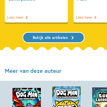
Lees meer
Lees meer
Bekijk alle artikelen
Meer van deze auteur