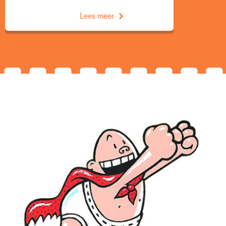
Lees meer