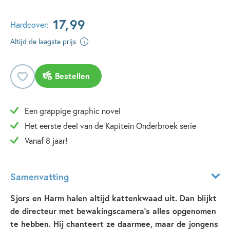
17
,
99
Hardcover:
Altijd de laagste prijs
Bestellen
Een grappige graphic novel
Het eerste deel van de Kapitein Onderbroek serie
Vanaf 8 jaar!
Samenvatting
Sjors en Harm halen altijd kattenkwaad uit. Dan blijkt
de directeur met bewakingscamera's alles opgenomen
te hebben. Hij chanteert ze daarmee, maar de jongens