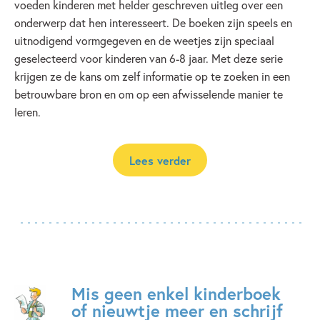
voeden kinderen met helder geschreven uitleg over een
onderwerp dat hen interesseert. De boeken zijn speels en
uitnodigend vormgegeven en de weetjes zijn speciaal
geselecteerd voor kinderen van 6-8 jaar. Met deze serie
krijgen ze de kans om zelf informatie op te zoeken in een
betrouwbare bron en om op een afwisselende manier te
leren.
Lees verder
Mis geen enkel kinderboek
of nieuwtje meer en schrijf