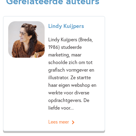
Gerelateerde auteurs
Lindy Kuijpers
Lindy Kuijpers (Breda,
1986) studeerde
marketing, maar
schoolde zich om tot
grafisch vormgever en
illustrator. Ze startte
haar eigen webshop en
werkte voor diverse
opdrachtgevers. De
liefde voor...
Lees meer