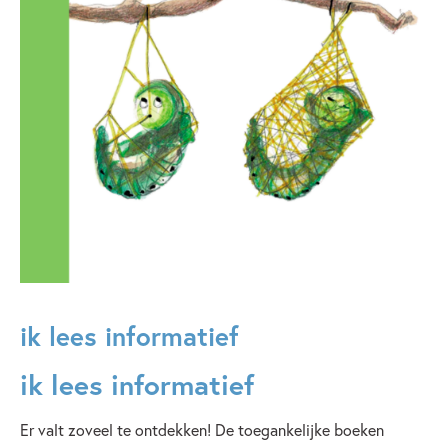
ik lees informatief
ik lees informatief
Er valt zoveel te ontdekken! De toegankelijke boeken