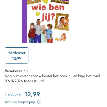
Hardcover
12
,
99
Reserveer nu
Nog niet verschenen – bestel het boek nu en krijg het rond
02-11-2026 toegestuurd.
12
,
99
Hardcover:
Altijd de laagste prijs