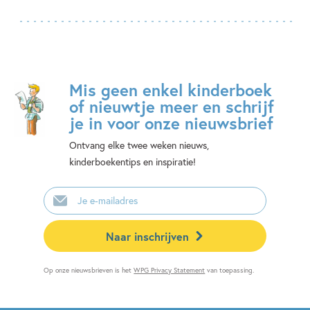
Mis geen enkel kinderboek
of nieuwtje meer en schrijf
je in voor onze nieuwsbrief
Ontvang elke twee weken nieuws,
kinderboekentips en inspiratie!
E-
mailadres
Naar inschrijven
Op onze nieuwsbrieven is het
WPG Privacy Statement
van toepassing.