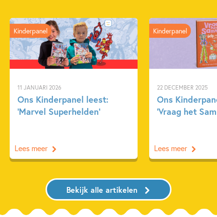
Kinderpanel
Kinderpanel
11 JANUARI 2026
22 DECEMBER 2025
Ons Kinderpanel leest:
Ons Kinderpane
‘Marvel Superhelden’
‘Vraag het Sam
Lees meer
Lees meer
Bekijk alle artikelen