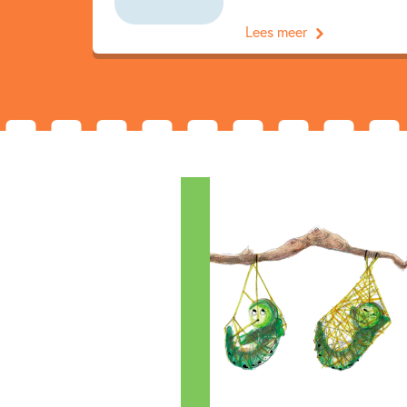
Lees meer