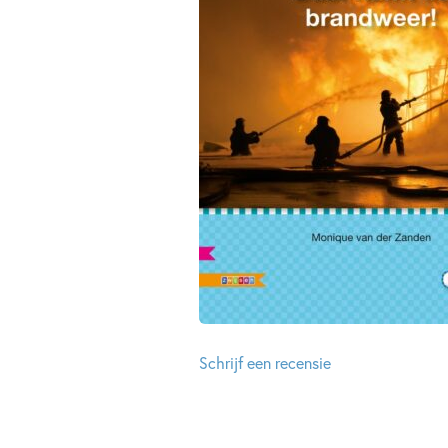
Schrijf een recensie