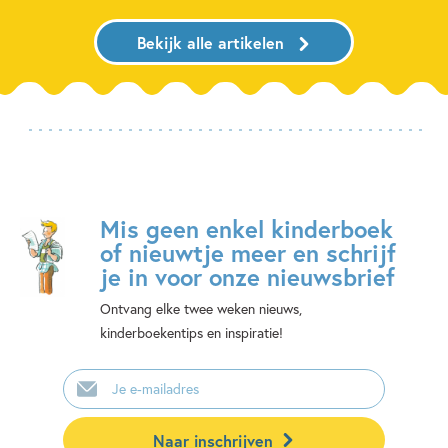
Bekijk alle artikelen
Mis geen enkel kinderboek
of nieuwtje meer en schrijf
je in voor onze nieuwsbrief
Ontvang elke twee weken nieuws,
kinderboekentips en inspiratie!
E-
mailadres
Naar inschrijven