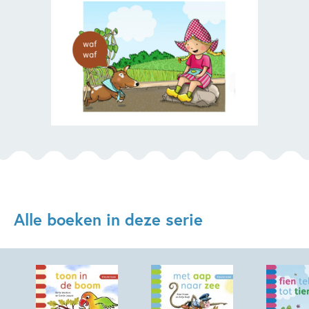
Alle boeken in deze serie