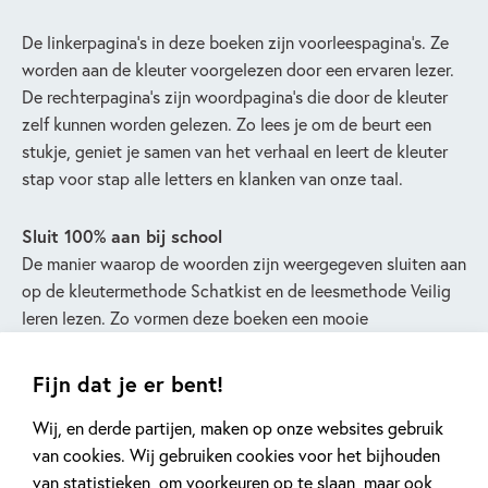
De linkerpagina’s in deze boeken zijn voorleespagina’s. Ze
worden aan de kleuter voorgelezen door een ervaren lezer.
De rechterpagina’s zijn woordpagina’s die door de kleuter
zelf kunnen worden gelezen. Zo lees je om de beurt een
stukje, geniet je samen van het verhaal en leert de kleuter
stap voor stap alle letters en klanken van onze taal.
Sluit 100% aan bij school
De manier waarop de woorden zijn weergegeven sluiten aan
op de kleutermethode Schatkist en de leesmethode Veilig
leren lezen. Zo vormen deze boeken een mooie
voorbereiding op het leren lezen in groep 3.
Fijn dat je er bent!
Wij, en derde partijen, maken op onze websites gebruik
van cookies. Wij gebruiken cookies voor het bijhouden
van statistieken, om voorkeuren op te slaan, maar ook