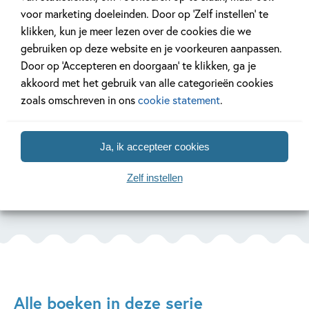
voor marketing doeleinden. Door op ‘Zelf instellen’ te
klikken, kun je meer lezen over de cookies die we
gebruiken op deze website en je voorkeuren aanpassen.
Door op ‘Accepteren en doorgaan’ te klikken, ga je
akkoord met het gebruik van alle categorieën cookies
zoals omschreven in ons
cookie statement
.
Ja, ik accepteer cookies
Zelf instellen
Alle boeken in deze serie