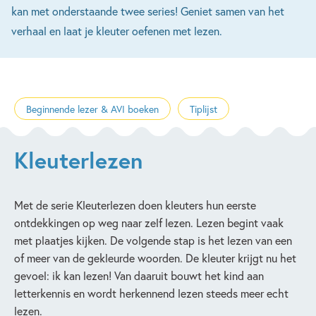
kan met onderstaande twee series! Geniet samen van het
verhaal en laat je kleuter oefenen met lezen.
Beginnende lezer & AVI boeken
Tiplijst
Kleuterlezen
Met de serie Kleuterlezen doen kleuters hun eerste
ontdekkingen op weg naar zelf lezen. Lezen begint vaak
met plaatjes kijken. De volgende stap is het lezen van een
of meer van de gekleurde woorden. De kleuter krijgt nu het
gevoel: ik kan lezen! Van daaruit bouwt het kind aan
letterkennis en wordt herkennend lezen steeds meer echt
lezen.