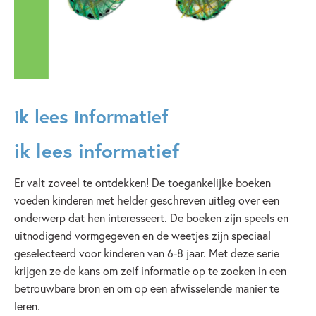
Ineke Goes
ik lees informatief
ik lees informatief
Er valt zoveel te ontdekken! De toegankelijke boeken
voeden kinderen met helder geschreven uitleg over een
onderwerp dat hen interesseert. De boeken zijn speels en
uitnodigend vormgegeven en de weetjes zijn speciaal
geselecteerd voor kinderen van 6-8 jaar. Met deze serie
krijgen ze de kans om zelf informatie op te zoeken in een
betrouwbare bron en om op een afwisselende manier te
leren.