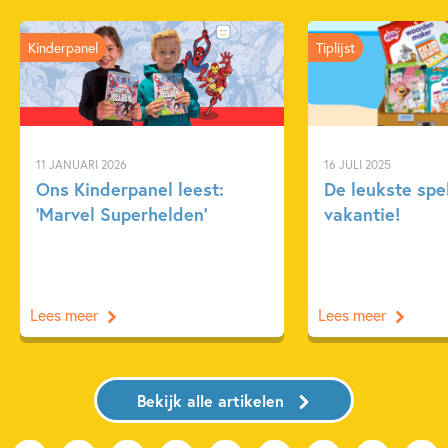
Kinderpanel
Tiplijst
11 JANUARI 2026
16 JULI 2025
Ons Kinderpanel leest:
De leukste spe
‘Marvel Superhelden’
vakantie!
Lees meer
Lees meer
Bekijk alle artikelen