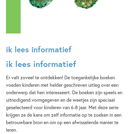
ik lees informatief
ik lees informatief
Er valt zoveel te ontdekken! De toegankelijke boeken
voeden kinderen met helder geschreven uitleg over een
onderwerp dat hen interesseert. De boeken zijn speels en
uitnodigend vormgegeven en de weetjes zijn speciaal
geselecteerd voor kinderen van 6-8 jaar. Met deze serie
krijgen ze de kans om zelf informatie op te zoeken in een
betrouwbare bron en om op een afwisselende manier te
leren.