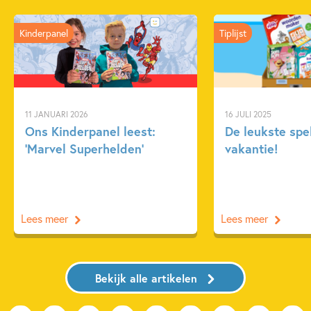
Kinderpanel
Tiplijst
11 JANUARI 2026
16 JULI 2025
Ons Kinderpanel leest:
De leukste spe
‘Marvel Superhelden’
vakantie!
Lees meer
Lees meer
Bekijk alle artikelen