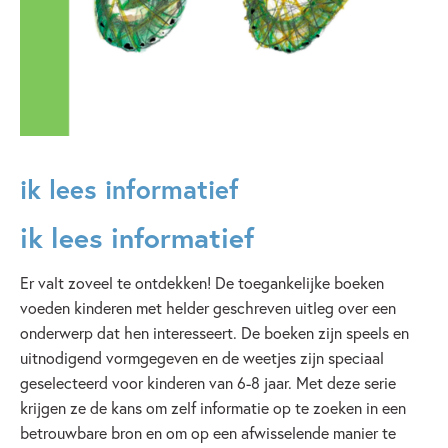
ik lees informatief
ik lees informatief
Er valt zoveel te ontdekken! De toegankelijke boeken
voeden kinderen met helder geschreven uitleg over een
onderwerp dat hen interesseert. De boeken zijn speels en
uitnodigend vormgegeven en de weetjes zijn speciaal
geselecteerd voor kinderen van 6-8 jaar. Met deze serie
krijgen ze de kans om zelf informatie op te zoeken in een
betrouwbare bron en om op een afwisselende manier te