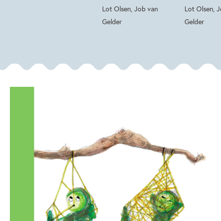
Lot Olsen, Job van
Lot Olsen, 
Gelder
Gelder