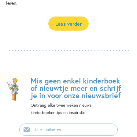
leren.
Lees verder
Mis geen enkel kinderboek
of nieuwtje meer en schrijf
je in voor onze nieuwsbrief
Ontvang elke twee weken nieuws,
kinderboekentips en inspiratie!
E-
mailadres