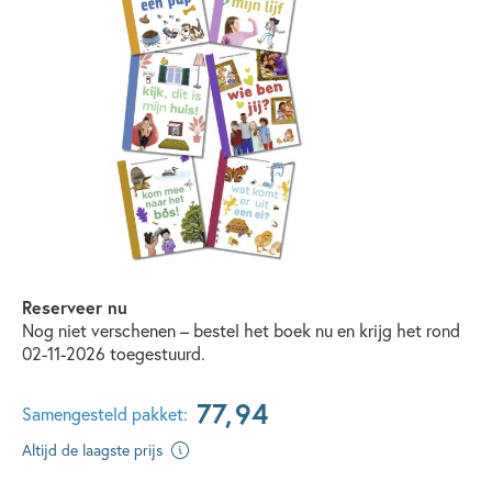
Reserveer nu
Nog niet verschenen – bestel het boek nu en krijg het rond
02-11-2026 toegestuurd.
77
,
94
Samengesteld pakket:
Altijd de laagste prijs