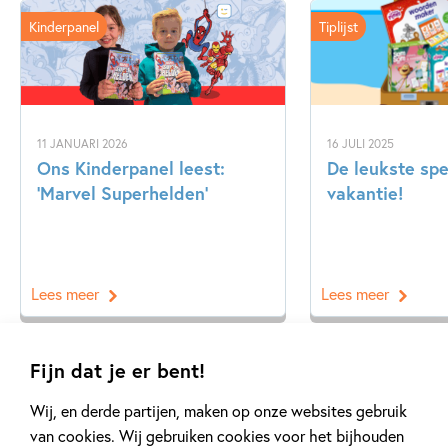
Kinderpanel
Tiplijst
11 JANUARI 2026
16 JULI 2025
Ons Kinderpanel leest:
De leukste spe
‘Marvel Superhelden’
vakantie!
Lees meer
Lees meer
Fijn dat je er bent!
Bekijk alle artikelen
Wij, en derde partijen, maken op onze websites gebruik
van cookies. Wij gebruiken cookies voor het bijhouden