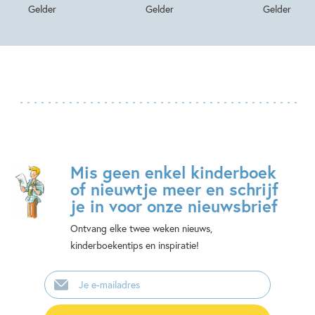
Gelder
Gelder
Gelder
Mis geen enkel kinderboek
of nieuwtje meer en schrijf
je in voor onze nieuwsbrief
Ontvang elke twee weken nieuws,
kinderboekentips en inspiratie!
E-
mailadres