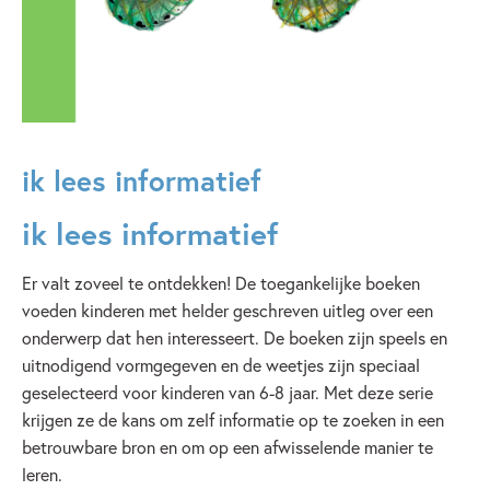
ik lees informatief
ik lees informatief
Er valt zoveel te ontdekken! De toegankelijke boeken
voeden kinderen met helder geschreven uitleg over een
onderwerp dat hen interesseert. De boeken zijn speels en
uitnodigend vormgegeven en de weetjes zijn speciaal
geselecteerd voor kinderen van 6-8 jaar. Met deze serie
krijgen ze de kans om zelf informatie op te zoeken in een
betrouwbare bron en om op een afwisselende manier te
leren.