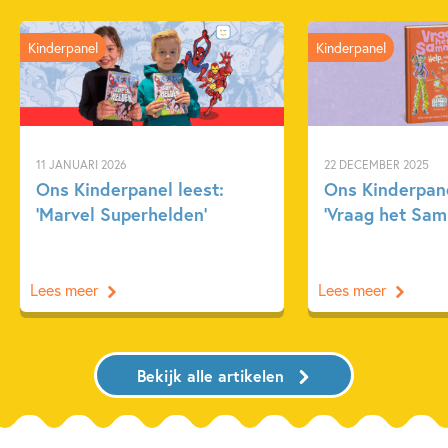
Kinderpanel
Kinderpanel
11 JANUARI 2026
22 DECEMBER 2025
Ons Kinderpanel leest:
Ons Kinderpane
‘Marvel Superhelden’
‘Vraag het Sam
Lees meer
Lees meer
Bekijk alle artikelen