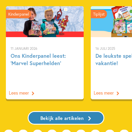
Kinderpanel
Tiplijst
11 JANUARI 2026
16 JULI 2025
Ons Kinderpanel leest:
De leukste spe
‘Marvel Superhelden’
vakantie!
Lees meer
Lees meer
Bekijk alle artikelen