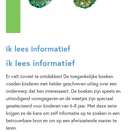
Suzanne Weterings
Margreet de Heer
ik lees informatief
ik lees informatief
Er valt zoveel te ontdekken! De toegankelijke boeken
voeden kinderen met helder geschreven uitleg over een
onderwerp dat hen interesseert. De boeken zijn speels en
uitnodigend vormgegeven en de weetjes zijn speciaal
geselecteerd voor kinderen van 6-8 jaar. Met deze serie
krijgen ze de kans om zelf informatie op te zoeken in een
betrouwbare bron en om op een afwisselende manier te
leren.