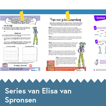
Series van Elisa van
Spronsen