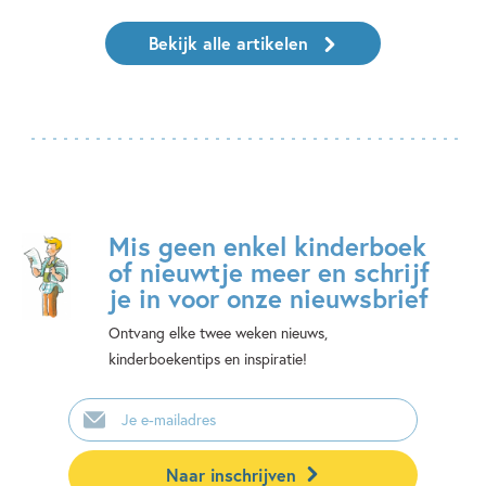
Bekijk alle artikelen
Mis geen enkel kinderboek
of nieuwtje meer en schrijf
je in voor onze nieuwsbrief
Ontvang elke twee weken nieuws,
kinderboekentips en inspiratie!
E-
mailadres
Naar inschrijven