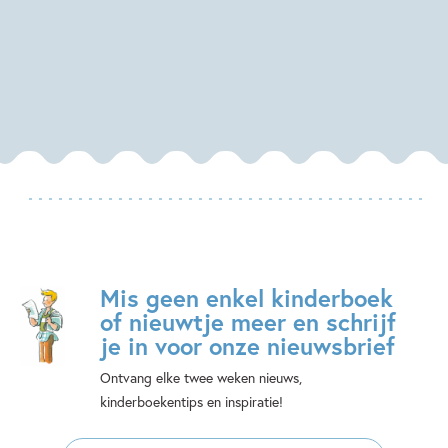
Mis geen enkel kinderboek
of nieuwtje meer en schrijf
je in voor onze nieuwsbrief
Ontvang elke twee weken nieuws,
kinderboekentips en inspiratie!
E-