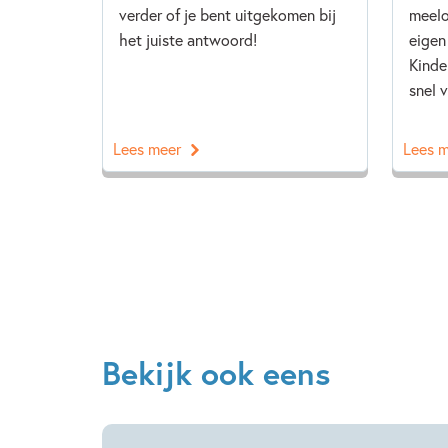
verder of je bent uitgekomen bij
meelo
het juiste antwoord!
eigen
Kinde
snel v
Lees meer
Lees 
Bekijk ook eens