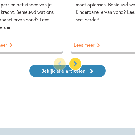
pers en het vinden van je
moet oplossen. Benieuwd wa
 kracht. Benieuwd wat ons
Kinderpanel ervan vond? Lee
rpanel ervan vond? Lees
snel verder!
erder!
meer
Lees meer
Bekijk alle artikelen